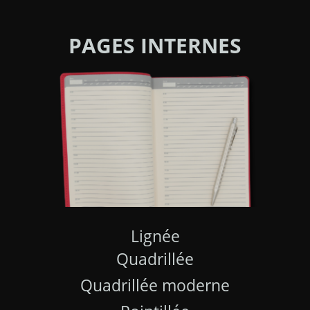
PAGES INTERNES
Lignée
Quadrillée
Quadrillée moderne