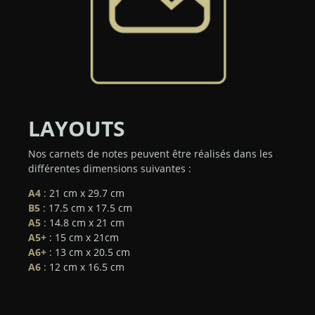
LAYOUTS
Nos carnets de notes peuvent être réalisés dans les
différentes dimensions suivantes :
A4
: 21 cm x 29.7 cm
B5
: 17.5 cm x 17.5 cm
A5
: 14.8 cm x 21 cm
A5+
: 15 cm x 21cm
A6+
: 13 cm x 20.5 cm
A6
: 12 cm x 16.5 cm