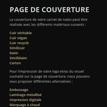
PAGE DE COUVERTURE
La couverture de votre carnet de notes peut être
réalisée avec les différents matériaux suivants :
Cuir véritable
Cuir végan
Cuir recyclé
Similicuir
Daim
Similidaim
Carton
Pour l’impression de votre logo et/ou du visuel
souhaité sur la page de couverture, nous pouvons
vous proposer différentes alternatives :
Embossage
Laminage métallisé
Impression digitale
Marquage à chaud