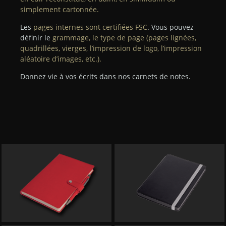
simplement cartonnée.
Les
pages internes sont certifiées FSC
. Vous pouvez
définir le
grammage, le type de page (pages lignées,
quadrillées, vierges, l’impression de logo, l’impression
aléatoire d’images, etc.).
Donnez vie à vos écrits dans nos carnets de notes.