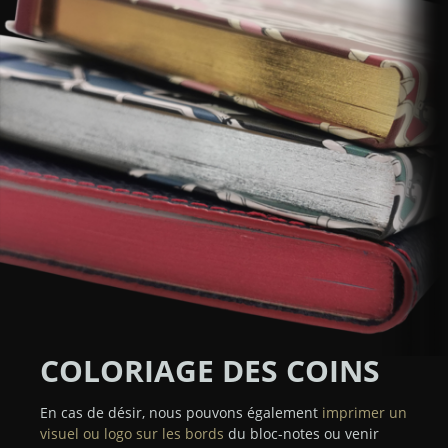
COLORIAGE DES COINS
En cas de désir, nous pouvons également
imprimer un
visuel ou logo sur les bords
du bloc-notes ou venir