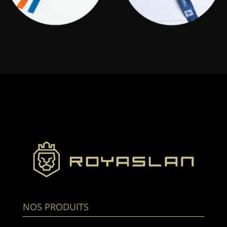
NOS PRODUITS