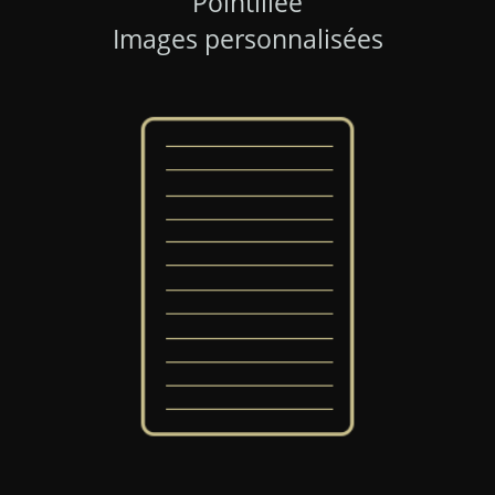
Pointillée
Images personnalisées